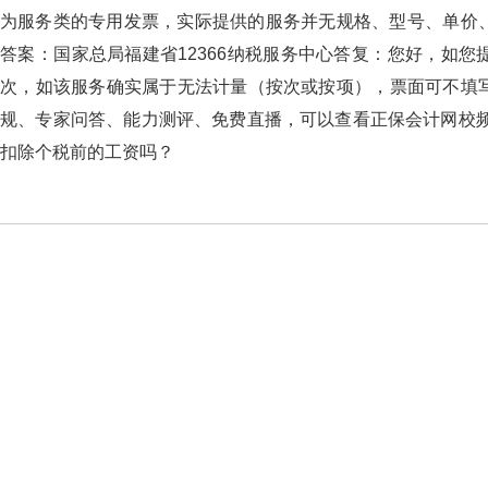
为服务类的专用发票，实际提供的服务并无规格、型号、单价
答案：国家总局福建省12366纳税服务中心答复：您好，如您
次，如该服务确实属于无法计量（按次或按项），票面可不填
规、专家问答、能力测评、免费直播，可以查看正保会
扣除个税前的工资吗？