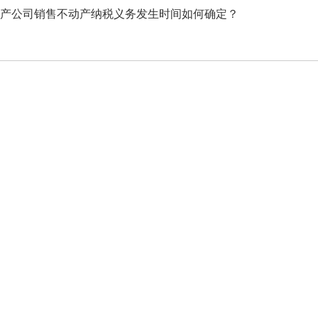
产公司销售不动产纳税义务发生时间如何确定？