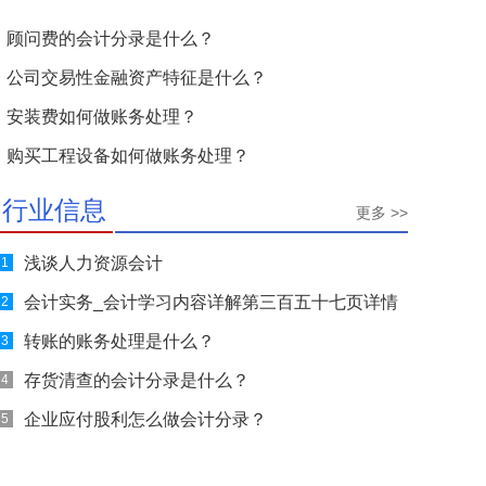
顾问费的会计分录是什么？
公司交易性金融资产特征是什么？
安装费如何做账务处理？
购买工程设备如何做账务处理？
行业信息
更多 >>
浅谈人力资源会计
1
会计实务_会计学习内容详解第三百五十七页详情
2
转账的账务处理是什么？
3
存货清查的会计分录是什么？
4
企业应付股利怎么做会计分录？
5