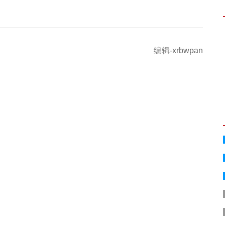
编辑-xrbwpan