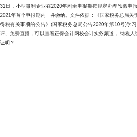
31日，小型微利企业在2020年剩余申报期按规定办理预缴申报
2021年首个申报期内一并缴纳。文件依据：《国家税务
得税有关事项的公告》(国家税务总局公告2020年第10号)学习更多财
评、免费直播，可以查看正保会计网校会计实务频道， 
证明？